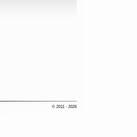
© 2011
- 2026